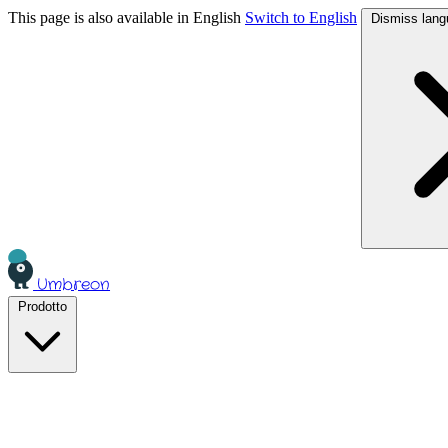
This page is also available in English
Switch to English
Dismiss lang
Umbreon
Prodotto