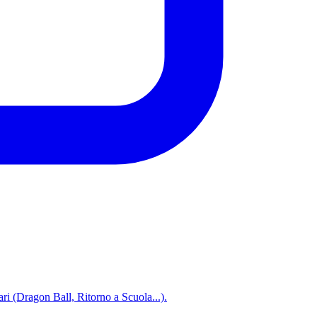
ari (Dragon Ball, Ritorno a Scuola...).