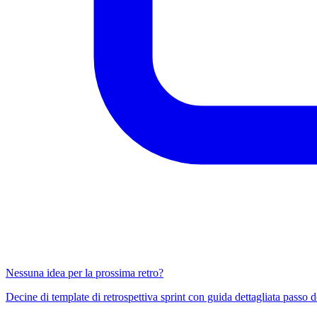
Nessuna idea per la prossima retro?
Decine di template di retrospettiva sprint con guida dettagliata passo d