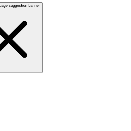
uage suggestion banner