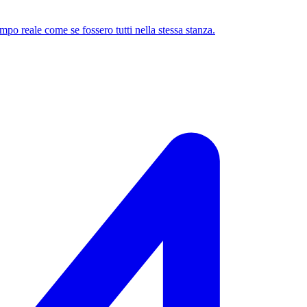
mpo reale come se fossero tutti nella stessa stanza.