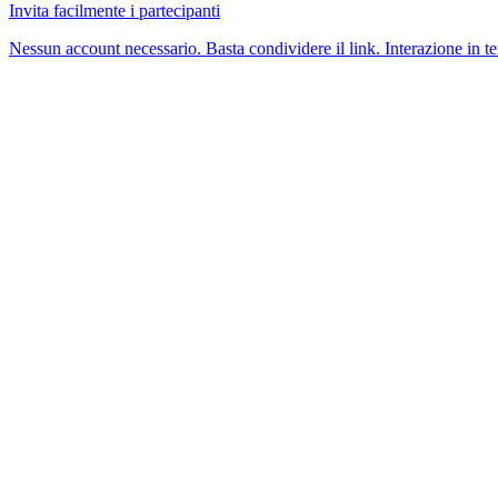
Invita facilmente i partecipanti
Nessun account necessario. Basta condividere il link. Interazione in te