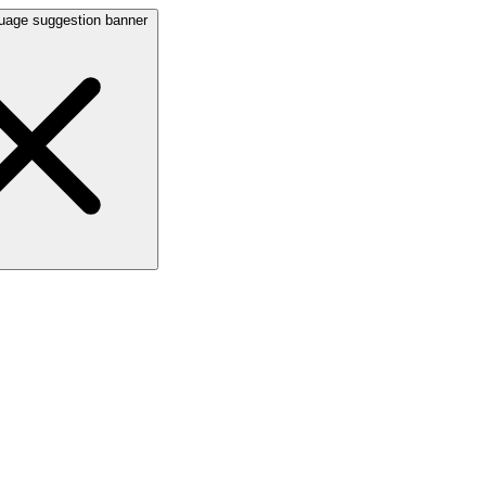
uage suggestion banner