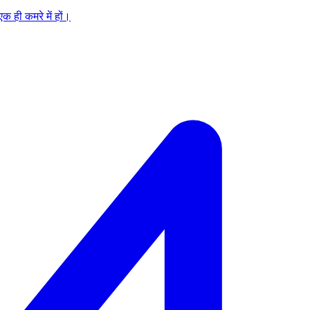
 ही कमरे में हों।