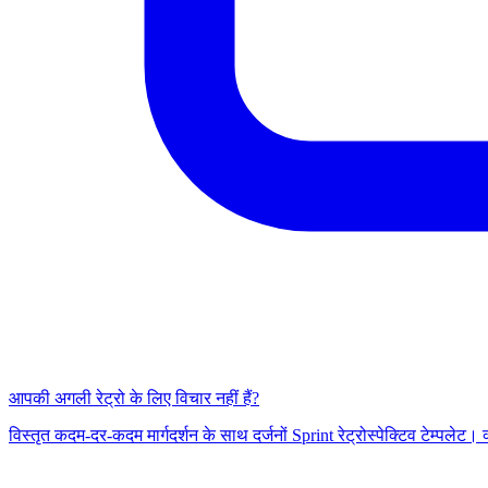
आपकी अगली रेट्रो के लिए विचार नहीं हैं?
विस्तृत कदम-दर-कदम मार्गदर्शन के साथ दर्जनों Sprint रेट्रोस्पेक्टिव टेम्पल