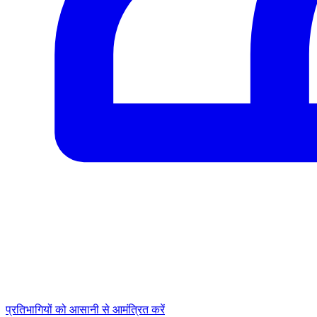
प्रतिभागियों को आसानी से आमंत्रित करें