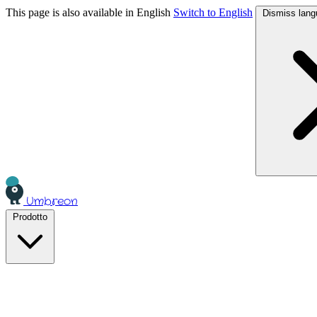
This page is also available in English
Switch to English
Dismiss lang
Umbreon
Prodotto