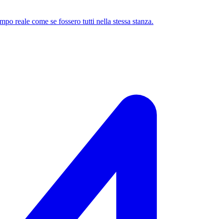
mpo reale come se fossero tutti nella stessa stanza.