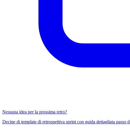
Nessuna idea per la prossima retro?
Decine di template di retrospettiva sprint con guida dettagliata passo d