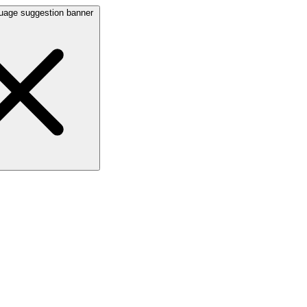
uage suggestion banner