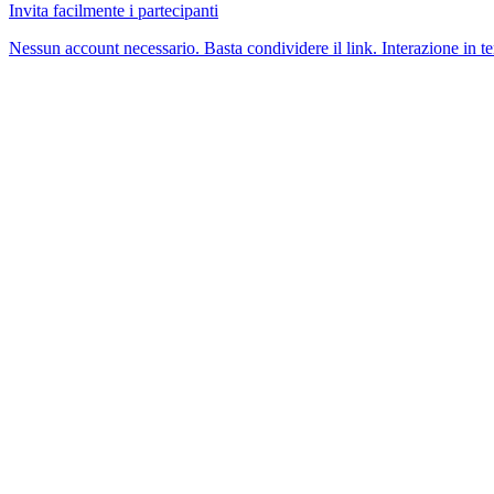
Invita facilmente i partecipanti
Nessun account necessario. Basta condividere il link. Interazione in te