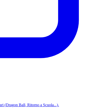
ari (Dragon Ball, Ritorno a Scuola...).