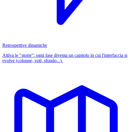
Retrospettive dinamiche
Attiva le "storie": ogni fase diventa un capitolo in cui l'interfaccia si
evolve (colonne, voti, sfondo...).