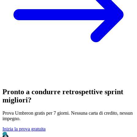
Pronto a condurre retrospettive sprint
migliori?
Prova Umbreon gratis per 7 giorni. Nessuna carta di credito, nessun
impegno.
Inizia la prova gratuita