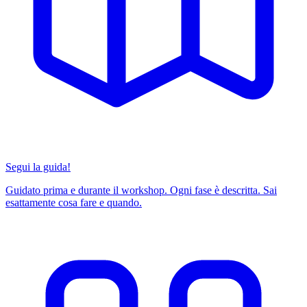
Segui la guida!
Guidato prima e durante il workshop. Ogni fase è descritta. Sai
esattamente cosa fare e quando.