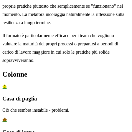
proprie pratiche piuttosto che semplicemente se "funzionano" nel
momento. La metafora incoraggia naturalmente la riflessione sulla
resilienza a lungo termine.
Il formato è particolarmente efficace per i team che vogliono
valutare la maturità dei propri processi o prepararsi a periodi di
carico di lavoro maggiore in cui solo le pratiche più solide
sopravviveranno.
Colonne
Casa di paglia
Ciò che sembra instabile - problemi.