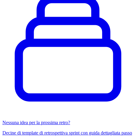
Nessuna idea per la prossima retro?
Decine di template di retrospettiva sprint con guida dettagliata passo