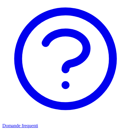
Domande frequenti