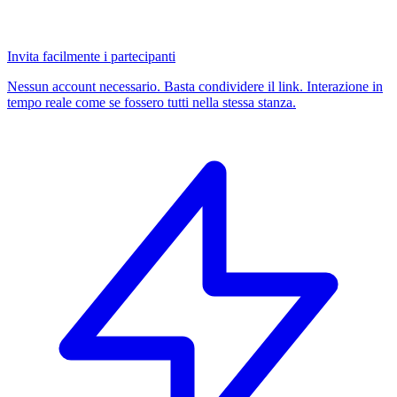
Invita facilmente i partecipanti
Nessun account necessario. Basta condividere il link. Interazione in
tempo reale come se fossero tutti nella stessa stanza.