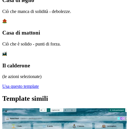
Casa di legno
Ciò che manca di solidità - debolezze.
Casa di mattoni
Ciò che è solido - punti di forza.
Il calderone
(le azioni selezionate)
Usa questo template
Template simili