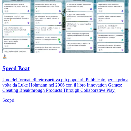
Speed Boat
Uno dei formati di retrospettiva più popolari. Pubblicato per la prima
volta da Luke Hohmann nel 2006 con il libro Innovation Games:
Creating Breakthrough Products Through Collaborative Play.
Scopri