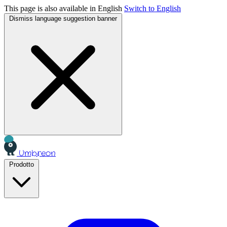
This page is also available in English
Switch to English
Dismiss language suggestion banner
Umbreon
Prodotto