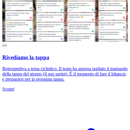
Rivediamo la tappa
Retrospettiva a tema ciclistico. Il team ha appena tagliato il traguardo
della tappa del giorno (il suo sprint). È il momento di fare il bilancio
e prepararsi per la prossima tappa.
Scopri