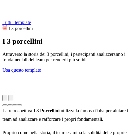
Tutti i template
I 3 porcellini
I 3 porcellini
Attraverso la storia dei 3 porcellini, i partecipanti analizzeranno i
fondamentali del team per renderli più solidi.
Usa questo template
La retrospettiva
I 3 Porcellini
utilizza la famosa fiaba per aiutare i
team ad analizzare e rafforzare i propri fondamentali.
Proprio come nella storia, il team esamina la solidità delle proprie