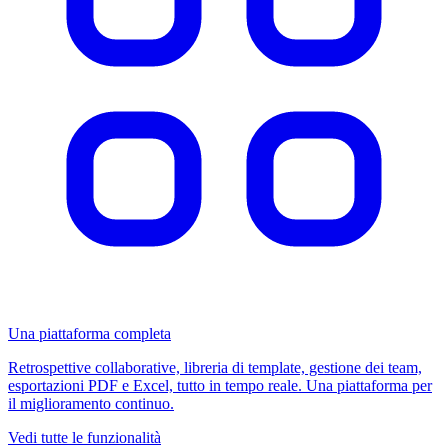
Una piattaforma completa
Retrospettive collaborative, libreria di template, gestione dei team,
esportazioni PDF e Excel, tutto in tempo reale. Una piattaforma per
il miglioramento continuo.
Vedi tutte le funzionalità