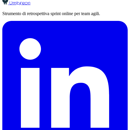
Umbreon
Strumento di retrospettiva sprint online per team agili.