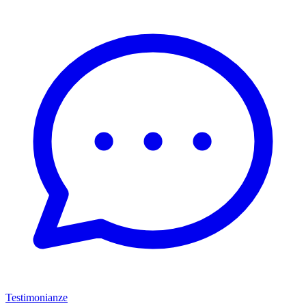
Testimonianze