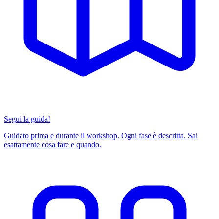
Segui la guida!
Guidato prima e durante il workshop. Ogni fase è descritta. Sai
esattamente cosa fare e quando.