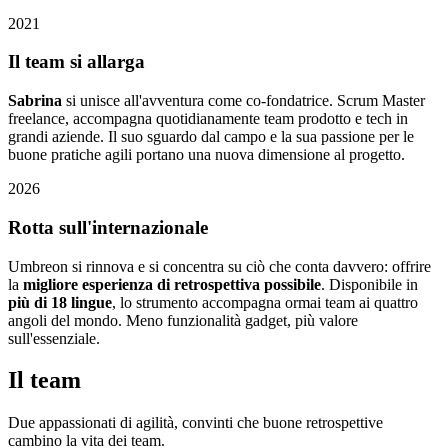
2021
Il team si allarga
Sabrina
si unisce all'avventura come co-fondatrice. Scrum Master
freelance, accompagna quotidianamente team prodotto e tech in
grandi aziende. Il suo sguardo dal campo e la sua passione per le
buone pratiche agili portano una nuova dimensione al progetto.
2026
Rotta sull'internazionale
Umbreon si rinnova e si concentra su ciò che conta davvero: offrire
la
migliore esperienza di retrospettiva possibile
. Disponibile in
più di 18 lingue
, lo strumento accompagna ormai team ai quattro
angoli del mondo. Meno funzionalità gadget, più valore
sull'essenziale.
Il team
Due appassionati di agilità, convinti che buone retrospettive
cambino la vita dei team.