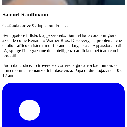
Samuel Kauffmann
Co-fondatore & Sviluppatore Fullstack
Sviluppatore fullstack appassionato, Samuel ha lavorato in grandi
aziende come Renault o Warner Bros. Discovery, su problematiche
di alto traffico e sistemi multi-brand su larga scala. Appassionato di
IA, spinge l'integrazione dell'intelligenza artificiale nei team e nei
prodotti.
Fuori dal codice, lo troverete a correre, a giocare a badminton, o
immerso in un romanzo di fantascienza. Papà di due ragazzi di 10 e
12 anni.