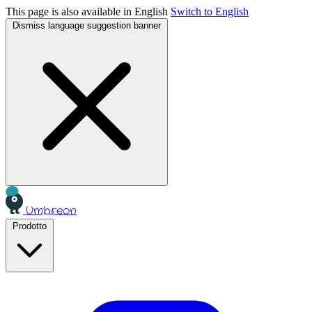
This page is also available in English
Switch to English
Dismiss language suggestion banner
Umbreon
Prodotto