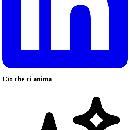
Ciò che ci anima