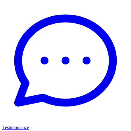
Testimonianze