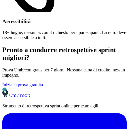
Accessibilità
18+ lingue, nessun account richiesto per i partecipanti. La retro deve
essere accessibile a tutti.
Pronto a condurre retrospettive sprint
migliori?
Prova Umbreon gratis per 7 giorni. Nessuna carta di credito, nessun
impegno.
Inizia la prova gratuita
Umbreon
Strumento di retrospettiva sprint online per team agili.