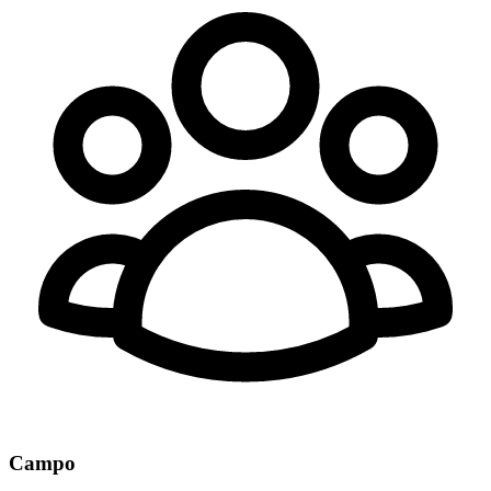
Campo