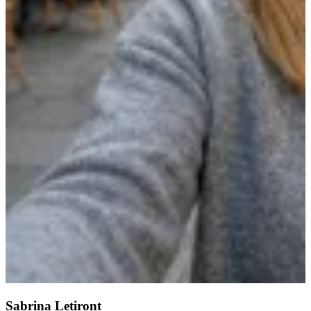
Sabrina Letiront