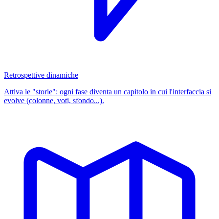
Retrospettive dinamiche
Attiva le "storie": ogni fase diventa un capitolo in cui l'interfaccia si
evolve (colonne, voti, sfondo...).