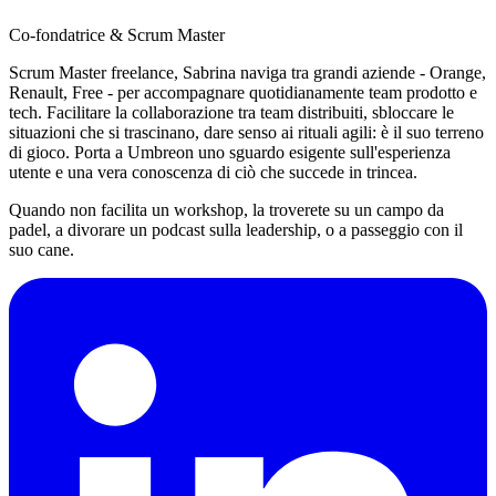
Co-fondatrice & Scrum Master
Scrum Master freelance, Sabrina naviga tra grandi aziende - Orange,
Renault, Free - per accompagnare quotidianamente team prodotto e
tech. Facilitare la collaborazione tra team distribuiti, sbloccare le
situazioni che si trascinano, dare senso ai rituali agili: è il suo terreno
di gioco. Porta a Umbreon uno sguardo esigente sull'esperienza
utente e una vera conoscenza di ciò che succede in trincea.
Quando non facilita un workshop, la troverete su un campo da
padel, a divorare un podcast sulla leadership, o a passeggio con il
suo cane.