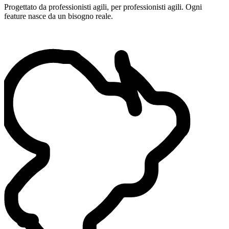
Progettato da professionisti agili, per professionisti agili. Ogni
feature nasce da un bisogno reale.