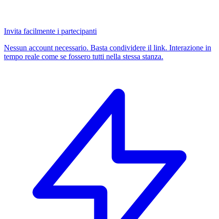
Invita facilmente i partecipanti
Nessun account necessario. Basta condividere il link. Interazione in
tempo reale come se fossero tutti nella stessa stanza.