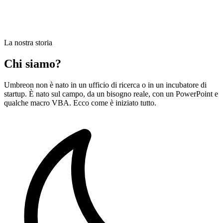
La nostra storia
Chi siamo?
Umbreon non è nato in un ufficio di ricerca o in un incubatore di
startup. È nato sul campo, da un bisogno reale, con un PowerPoint e
qualche macro VBA. Ecco come è iniziato tutto.