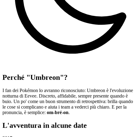
Perché "Umbreon"?
I fan dei Pokémon lo avranno riconosciuto: Umbreon è l'evoluzione
notturna di Eevee. Discreto, affidabile, sempre presente quando è
buio. Un po' come un buon strumento di retrospettiva: brilla quando
le cose si complicano e aiuta i team a vederci più chiaro. E per la
pronuncia, è semplice:
om-bré-on
.
L'avventura in alcune date