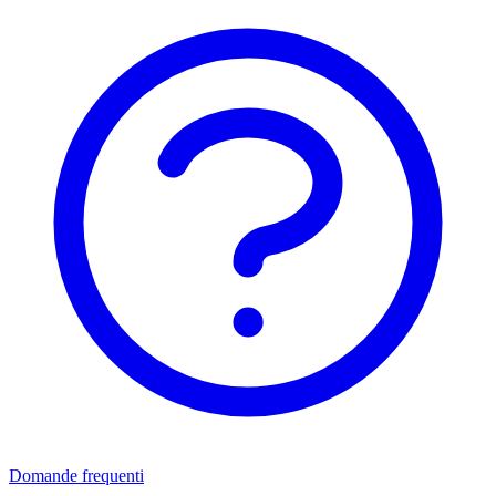
Domande frequenti