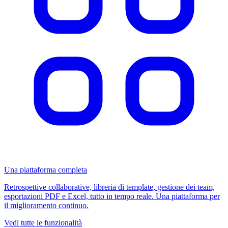
Una piattaforma completa
Retrospettive collaborative, libreria di template, gestione dei team,
esportazioni PDF e Excel, tutto in tempo reale. Una piattaforma per
il miglioramento continuo.
Vedi tutte le funzionalità