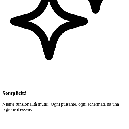
Semplicità
Niente funzionalità inutili. Ogni pulsante, ogni schermata ha una
ragione d'essere.