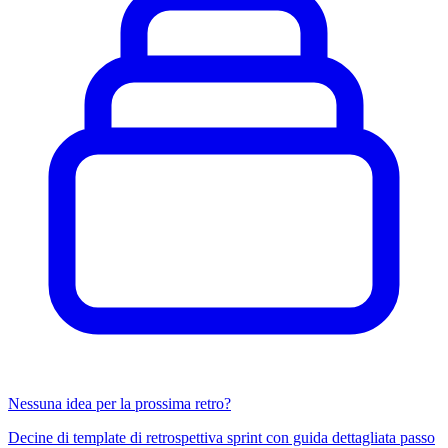
Nessuna idea per la prossima retro?
Decine di template di retrospettiva sprint con guida dettagliata passo