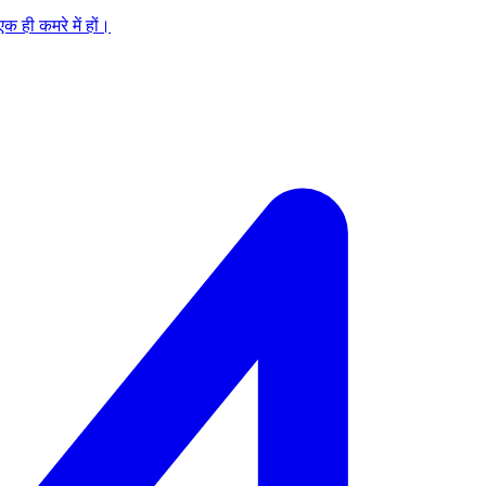
 ही कमरे में हों।