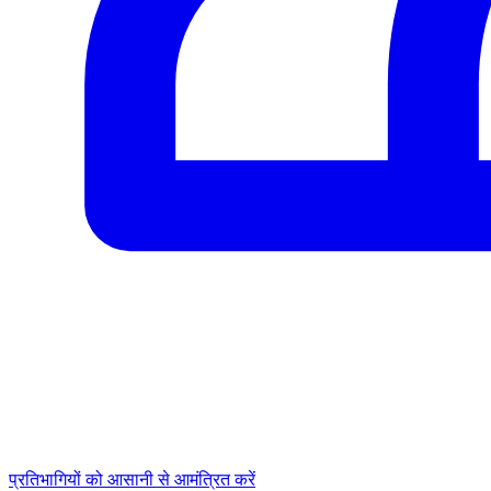
प्रतिभागियों को आसानी से आमंत्रित करें