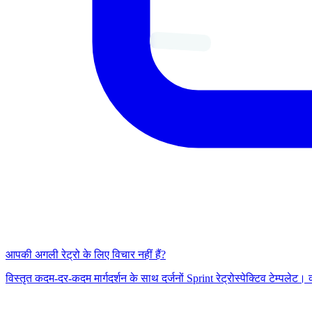
आपकी अगली रेट्रो के लिए विचार नहीं हैं?
विस्तृत कदम-दर-कदम मार्गदर्शन के साथ दर्जनों Sprint रेट्रोस्पेक्टिव टेम्पल