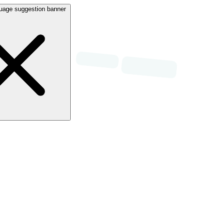
uage suggestion banner