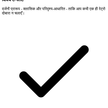
दर्जनों प्रारूप - क्लासिक और परिदृश्य-आधारित - ताकि आप कभी एक ही रेट्रो
दोबारा न चलाएँ।