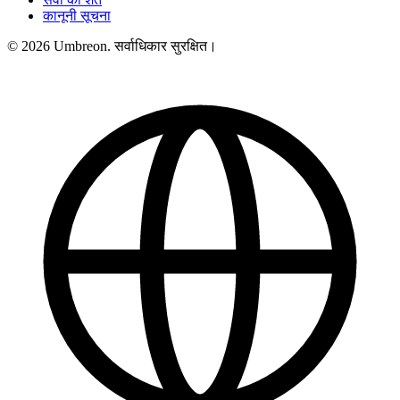
कानूनी सूचना
© 2026 Umbreon. सर्वाधिकार सुरक्षित।