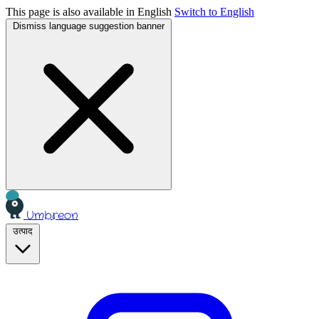
This page is also available in English
Switch to English
Dismiss language suggestion banner
Umbreon
उत्पाद