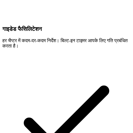
गाइडेड फैसिलिटेशन
हर चैप्टर में कदम-दर-कदम निर्देश। बिल्ट-इन टाइमर आपके लिए गति प्रबंधित
करता है।