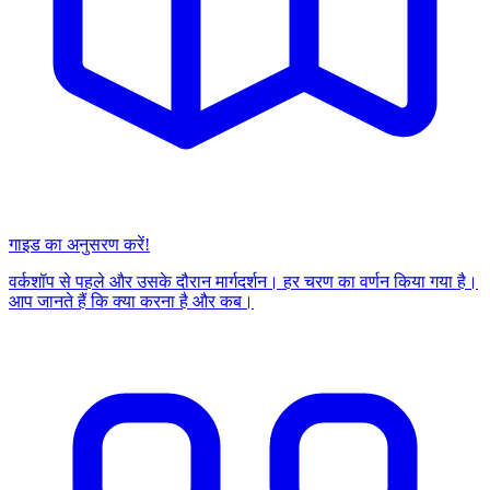
गाइड का अनुसरण करें!
वर्कशॉप से पहले और उसके दौरान मार्गदर्शन। हर चरण का वर्णन किया गया है।
आप जानते हैं कि क्या करना है और कब।