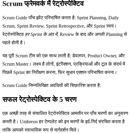
Scrum फ्रेमवर्क में रेट्रोस्पेक्टिव
Scrum Guide पाँच इवेंट परिभाषित करता है: Sprint Planning, Daily
Scrum, Sprint Review, Sprint Retrospective, और Sprint स्वयं।
रेट्रोस्पेक्टिव
हर Sprint के अंत में
, Review के बाद और अगली Planning से
पहले होती है।
यह पूरी Scrum टीम को एक साथ लाती है: डेवलपर, Product Owner, और
Scrum Master। लक्ष्य है लोगों, इंटरैक्शन, प्रक्रियाओं और टूल के संदर्भ में
पिछले Sprint का निरीक्षण करना, फिर सुधार एक्शन परिभाषित करना।
Scrum Guide निम्नलिखित अवधियों की सिफ़ारिश करता है:
सफल रेट्रोस्पेक्टिव के 5 चरण
एक अच्छी तरह से संचालित रेट्रोस्पेक्टिव आमतौर पर पाँच चरणों का अनुसरण
करती है। Umbreon हर टेम्पलेट को इन चरणों के इर्द-गिर्द संरचित करता है
ताकि आपको स्वाभाविक रूप से मार्गदर्शन मिले।