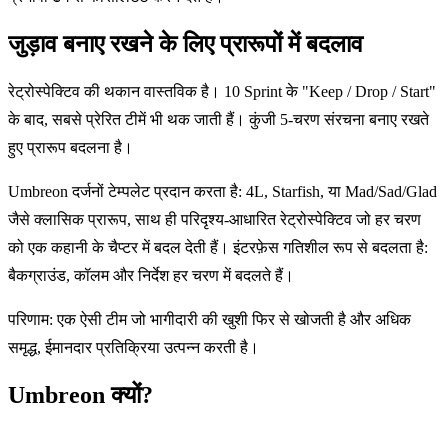
जुड़ाव बनाए रखने के लिए प्रारूपों में बदलाव
रेट्रोस्पेक्टिव की थकान वास्तविक है। 10 Sprint के "Keep / Drop / Start"
के बाद, सबसे प्रेरित टीमें भी थक जाती हैं। कुंजी 5-चरण संरचना बनाए रखते
हुए प्रारूप बदलना है।
Umbreon दर्जनों टेम्पलेट प्रदान करता है: 4L, Starfish, या Mad/Sad/Glad
जैसे क्लासिक प्रारूप, साथ ही परिदृश्य-आधारित रेट्रोस्पेक्टिव जो हर चरण
को एक कहानी के चैप्टर में बदल देती हैं। इंटरफ़ेस गतिशील रूप से बदलता है:
बैकग्राउंड, कॉलम और निर्देश हर चरण में बदलते हैं।
परिणाम: एक ऐसी टीम जो भागीदारी की खुशी फिर से खोजती है और अधिक
समृद्ध, ईमानदार प्रतिक्रिया उत्पन्न करती है।
Umbreon क्यों?