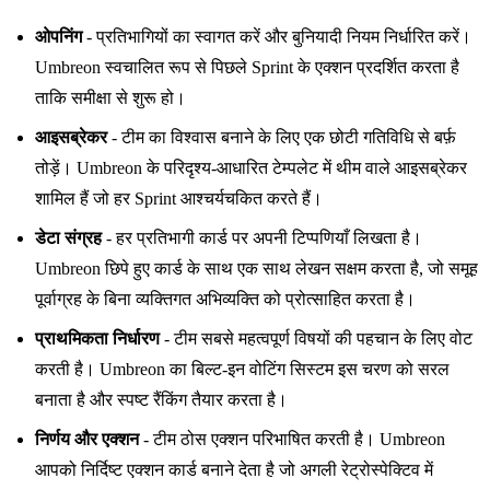
ओपनिंग
- प्रतिभागियों का स्वागत करें और बुनियादी नियम निर्धारित करें।
Umbreon स्वचालित रूप से पिछले Sprint के एक्शन प्रदर्शित करता है
ताकि समीक्षा से शुरू हो।
आइसब्रेकर
- टीम का विश्वास बनाने के लिए एक छोटी गतिविधि से बर्फ़
तोड़ें। Umbreon के परिदृश्य-आधारित टेम्पलेट में थीम वाले आइसब्रेकर
शामिल हैं जो हर Sprint आश्चर्यचकित करते हैं।
डेटा संग्रह
- हर प्रतिभागी कार्ड पर अपनी टिप्पणियाँ लिखता है।
Umbreon छिपे हुए कार्ड के साथ एक साथ लेखन सक्षम करता है, जो समूह
पूर्वाग्रह के बिना व्यक्तिगत अभिव्यक्ति को प्रोत्साहित करता है।
प्राथमिकता निर्धारण
- टीम सबसे महत्वपूर्ण विषयों की पहचान के लिए वोट
करती है। Umbreon का बिल्ट-इन वोटिंग सिस्टम इस चरण को सरल
बनाता है और स्पष्ट रैंकिंग तैयार करता है।
निर्णय और एक्शन
- टीम ठोस एक्शन परिभाषित करती है। Umbreon
आपको निर्दिष्ट एक्शन कार्ड बनाने देता है जो अगली रेट्रोस्पेक्टिव में