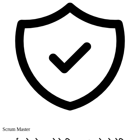
Scrum Master