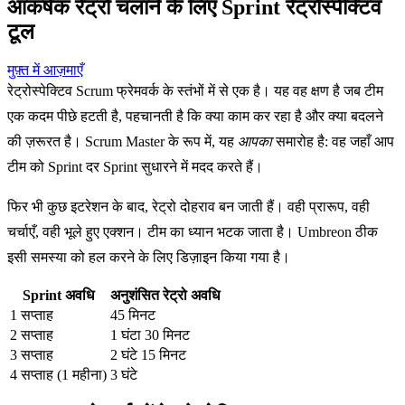
आकर्षक रेट्रो चलाने के लिए Sprint रेट्रोस्पेक्टिव
टूल
मुफ़्त में आज़माएँ
रेट्रोस्पेक्टिव Scrum फ्रेमवर्क के स्तंभों में से एक है। यह वह क्षण है जब टीम
एक कदम पीछे हटती है, पहचानती है कि क्या काम कर रहा है और क्या बदलने
की ज़रूरत है। Scrum Master के रूप में, यह
आपका
समारोह है: वह जहाँ आप
टीम को Sprint दर Sprint सुधारने में मदद करते हैं।
फिर भी कुछ इटरेशन के बाद, रेट्रो दोहराव बन जाती हैं। वही प्रारूप, वही
चर्चाएँ, वही भूले हुए एक्शन। टीम का ध्यान भटक जाता है। Umbreon ठीक
इसी समस्या को हल करने के लिए डिज़ाइन किया गया है।
Sprint अवधि
अनुशंसित रेट्रो अवधि
1 सप्ताह
45 मिनट
2 सप्ताह
1 घंटा 30 मिनट
3 सप्ताह
2 घंटे 15 मिनट
4 सप्ताह (1 महीना)
3 घंटे