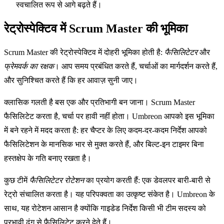
स्वचालित रूप से आगे बढ़ते हैं।
रेट्रोस्पेक्टिव में Scrum Master की भूमिका
Scrum Master की रेट्रोस्पेक्टिव में दोहरी भूमिका होती है:
फैसिलिटेटर
और
फ्रेमवर्क का रक्षक
। आप समय प्रबंधित करते हैं, चर्चाओं का मार्गदर्शन करते हैं,
और सुनिश्चित करते हैं कि हर आवाज़ सुनी जाए।
क्लासिक गलती है बस एक और प्रतिभागी बन जाना। Scrum Master
फैसिलिटेट करता है, चर्चा पर हावी नहीं होता। Umbreon आपको इस भूमिका
में बने रहने में मदद करता है: हर चैप्टर के लिए कदम-दर-कदम निर्देश आपको
फैसिलिटेशन के मानसिक भार से मुक्त करते हैं, और बिल्ट-इन टाइमर बिना
हस्तक्षेप के गति बनाए रखता है।
कुछ टीमें
फैसिलिटेटर रोटेशन
का प्रयोग करती हैं: एक डेवलपर बारी-बारी से
रेट्रो संचालित करता है। यह परिपक्वता का उत्कृष्ट संकेत है। Umbreon के
साथ, यह रोटेशन आसान है क्योंकि गाइडेड निर्देश किसी भी टीम सदस्य को
प्रभावी ढंग से फैसिलिटेट करने देते हैं।