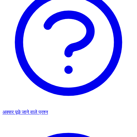
अक्सर पूछे जाने वाले प्रश्न