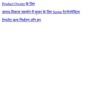
Product Owner के लिए
उत्पाद-विकास सहयोग में सुधार के लिए Sprint रेट्रोस्पेक्टिव
टेम्पलेट
मूल्य निर्धारण
लॉग इन