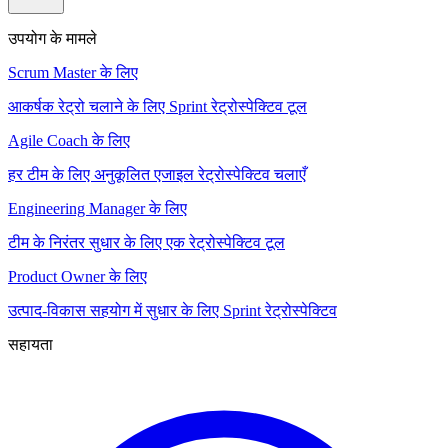
उपयोग के मामले
Scrum Master के लिए
आकर्षक रेट्रो चलाने के लिए Sprint रेट्रोस्पेक्टिव टूल
Agile Coach के लिए
हर टीम के लिए अनुकूलित एजाइल रेट्रोस्पेक्टिव चलाएँ
Engineering Manager के लिए
टीम के निरंतर सुधार के लिए एक रेट्रोस्पेक्टिव टूल
Product Owner के लिए
उत्पाद-विकास सहयोग में सुधार के लिए Sprint रेट्रोस्पेक्टिव
सहायता