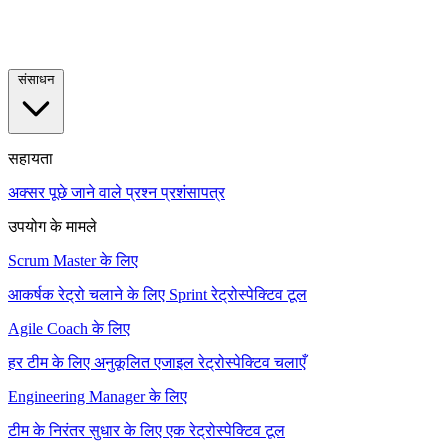
संसाधन
सहायता
अक्सर पूछे जाने वाले प्रश्न
प्रशंसापत्र
उपयोग के मामले
Scrum Master के लिए
आकर्षक रेट्रो चलाने के लिए Sprint रेट्रोस्पेक्टिव टूल
Agile Coach के लिए
हर टीम के लिए अनुकूलित एजाइल रेट्रोस्पेक्टिव चलाएँ
Engineering Manager के लिए
टीम के निरंतर सुधार के लिए एक रेट्रोस्पेक्टिव टूल