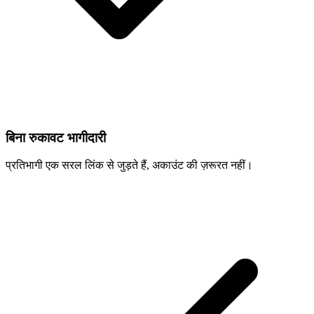
बिना रुकावट भागीदारी
प्रतिभागी एक सरल लिंक से जुड़ते हैं, अकाउंट की ज़रूरत नहीं।