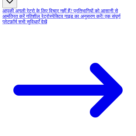
आपकी अगली रेट्रो के लिए विचार नहीं हैं?
प्रतिभागियों को आसानी से
आमंत्रित करें
गतिशील रेट्रोस्पेक्टिव
गाइड का अनुसरण करें!
एक संपूर्ण
प्लेटफ़ॉर्म
सभी सुविधाएँ देखें