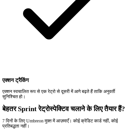
एक्शन ट्रैकिंग
एक्शन स्वचालित रूप से एक रेट्रो से दूसरी में आगे बढ़ते हैं ताकि अनुवर्ती
सुनिश्चित हो।
बेहतर Sprint रेट्रोस्पेक्टिव चलाने के लिए तैयार हैं?
7 दिनों के लिए Umbreon मुफ़्त में आज़माएँ। कोई क्रेडिट कार्ड नहीं, कोई
प्रतिबद्धता नहीं।