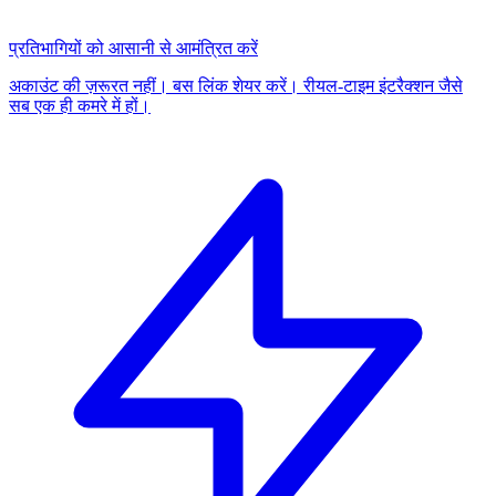
प्रतिभागियों को आसानी से आमंत्रित करें
अकाउंट की ज़रूरत नहीं। बस लिंक शेयर करें। रीयल-टाइम इंटरैक्शन जैसे
सब एक ही कमरे में हों।