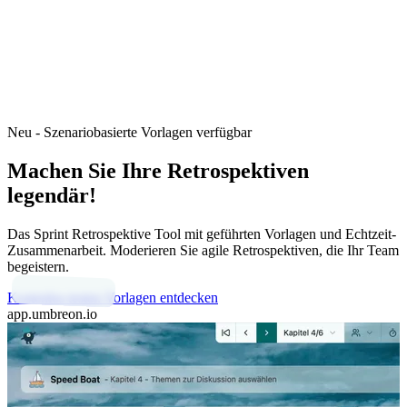
Neu - Szenariobasierte Vorlagen verfügbar
Machen Sie Ihre Retrospektiven
legendär!
Das Sprint Retrospektive Tool mit geführten Vorlagen und Echtzeit-
Zusammenarbeit. Moderieren Sie agile Retrospektiven, die Ihr Team
begeistern.
Kostenlos testen
Vorlagen entdecken
app.umbreon.io