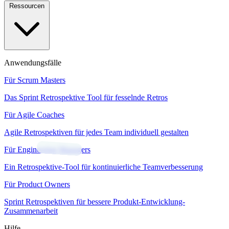
Ressourcen
Anwendungsfälle
Für Scrum Masters
Das Sprint Retrospektive Tool für fesselnde Retros
Für Agile Coaches
Agile Retrospektiven für jedes Team individuell gestalten
Für Engineering Managers
Ein Retrospektive-Tool für kontinuierliche Teamverbesserung
Für Product Owners
Sprint Retrospektiven für bessere Produkt-Entwicklung-
Zusammenarbeit
Hilfe