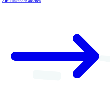
Alle Funktionen ansehen