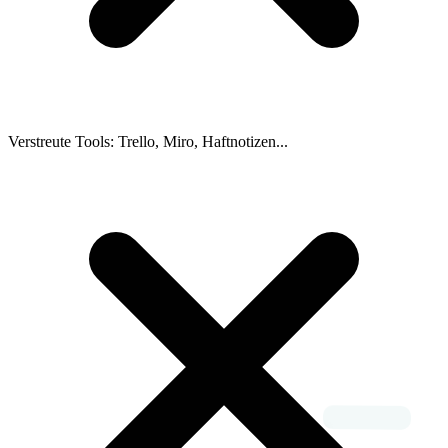
Verstreute Tools: Trello, Miro, Haftnotizen...