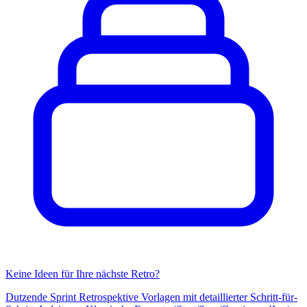
Keine Ideen für Ihre nächste Retro?
Dutzende Sprint Retrospektive Vorlagen mit detaillierter Schritt-für-