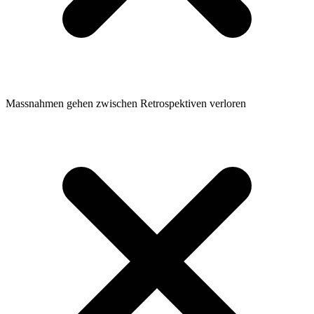
Massnahmen gehen zwischen Retrospektiven verloren