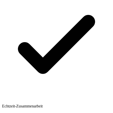
Echtzeit-Zusammenarbeit