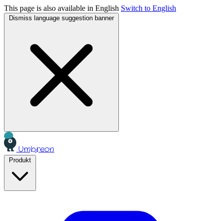
This page is also available in English
Switch to English
Dismiss language suggestion banner
Umbreon
Produkt