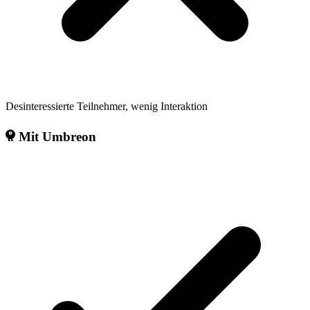
Desinteressierte Teilnehmer, wenig Interaktion
Mit Umbreon