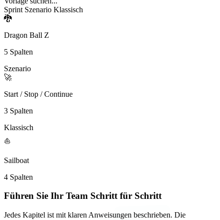
Vorlage suchen...
Sprint
Szenario
Klassisch
🐉
Dragon Ball Z
5 Spalten
Szenario
🚀
Start / Stop / Continue
3 Spalten
Klassisch
⛵
Sailboat
4 Spalten
Führen Sie Ihr Team Schritt für Schritt
Jedes Kapitel ist mit klaren Anweisungen beschrieben. Die