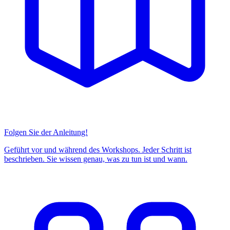
Folgen Sie der Anleitung!
Geführt vor und während des Workshops. Jeder Schritt ist
beschrieben. Sie wissen genau, was zu tun ist und wann.