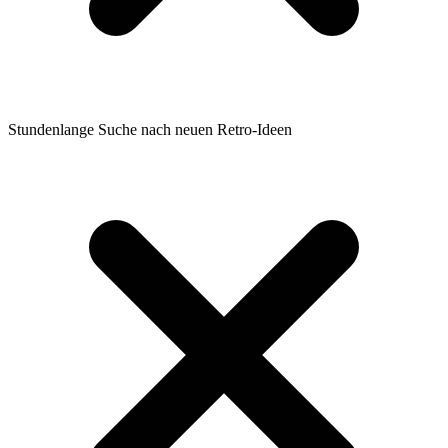
Stundenlange Suche nach neuen Retro-Ideen