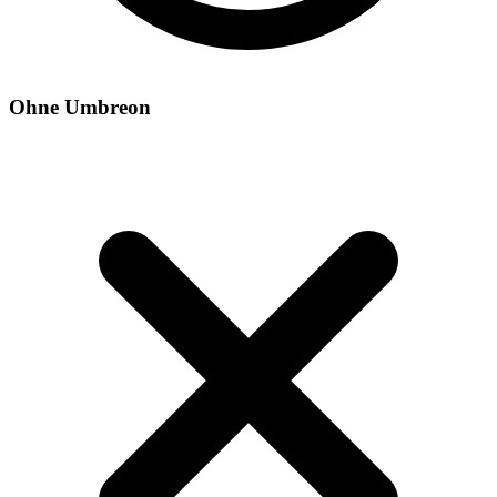
Ohne Umbreon