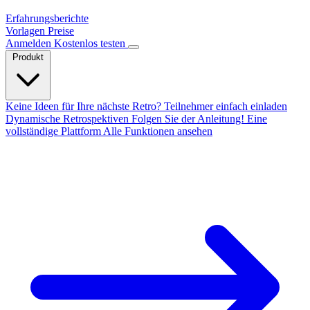
Erfahrungsberichte
Vorlagen
Preise
Anmelden
Kostenlos testen
Produkt
Keine Ideen für Ihre nächste Retro?
Teilnehmer einfach einladen
Dynamische Retrospektiven
Folgen Sie der Anleitung!
Eine
vollständige Plattform
Alle Funktionen ansehen