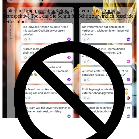
Schluss mit improvisierten Retros. Umbreon ist das Sprint
Retrospektive Tool, das Sie Schritt für Schritt zu wirklich fesselnden
Retros führt.