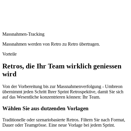
Massnahmen-Tracking
Massnahmen werden von Retro zu Retro übertragen.
Vorteile
Retros, die Ihr Team wirklich geniessen
wird
Von der Vorbereitung bis zur Massnahmenverfolgung - Umbreon
übernimmt jeden Schritt Ihrer Sprint Retrospektive, damit Sie sich
auf das Wesentliche konzentrieren können: Ihr Team.
Wählen Sie aus dutzenden Vorlagen
Traditionelle oder szenariobasierte Retros. Filtern Sie nach Format,
Dauer oder Teamgrösse. Eine neue Vorlage bei jedem Sprint.