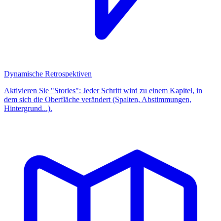
Dynamische Retrospektiven
Aktivieren Sie "Stories": Jeder Schritt wird zu einem Kapitel, in
dem sich die Oberfläche verändert (Spalten, Abstimmungen,
Hintergrund...).