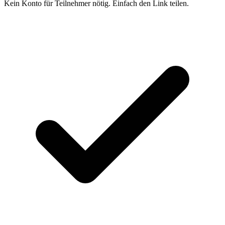
Kein Konto für Teilnehmer nötig. Einfach den Link teilen.