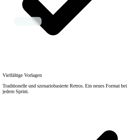
Vielfältige Vorlagen
Traditionelle und szenariobasierte Retros. Ein neues Format bei
jedem Sprint.