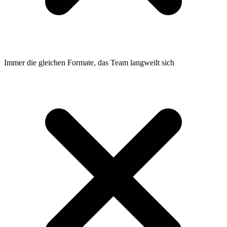
Immer die gleichen Formate, das Team langweilt sich