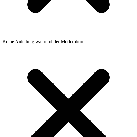
Keine Anleitung während der Moderation