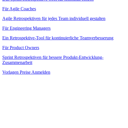
Für Agile Coaches
Agile Retrospektiven für jedes Team individuell gestalten
Für Engineering Managers
Ein Retrospektive-Tool für kontinuierliche Teamverbesserung
Für Product Owners
Sprint Retrospektiven für bessere Produkt-Entwicklung-
Zusammenarbeit
Vorlagen
Preise
Anmelden