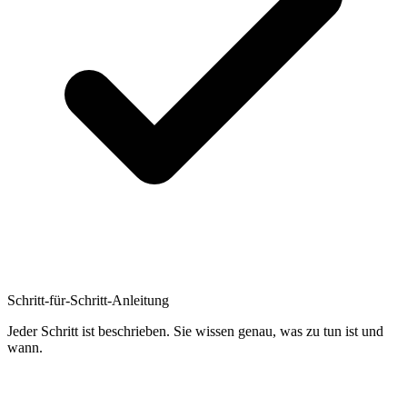
Schritt-für-Schritt-Anleitung
Jeder Schritt ist beschrieben. Sie wissen genau, was zu tun ist und
wann.