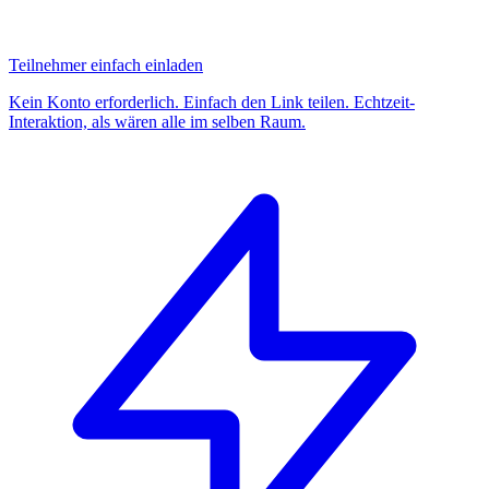
Teilnehmer einfach einladen
Kein Konto erforderlich. Einfach den Link teilen. Echtzeit-
Interaktion, als wären alle im selben Raum.