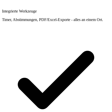
Integrierte Werkzeuge
Timer, Abstimmungen, PDF/Excel-Exporte - alles an einem Ort.