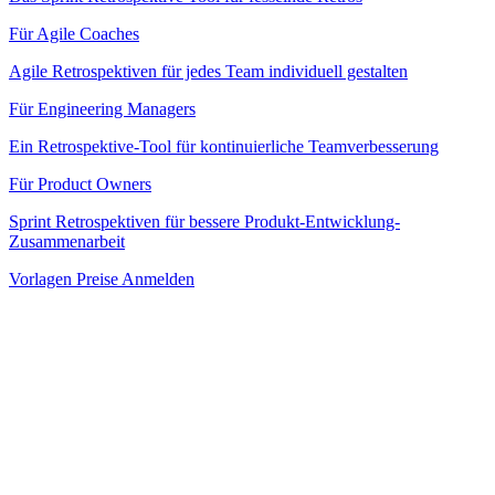
Für Agile Coaches
Agile Retrospektiven für jedes Team individuell gestalten
Für Engineering Managers
Ein Retrospektive-Tool für kontinuierliche Teamverbesserung
Für Product Owners
Sprint Retrospektiven für bessere Produkt-Entwicklung-
Zusammenarbeit
Vorlagen
Preise
Anmelden