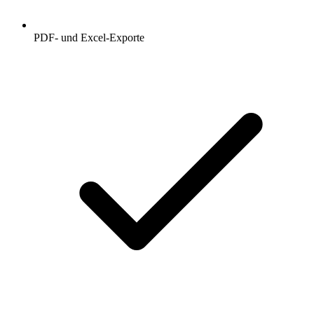
PDF- und Excel-Exporte