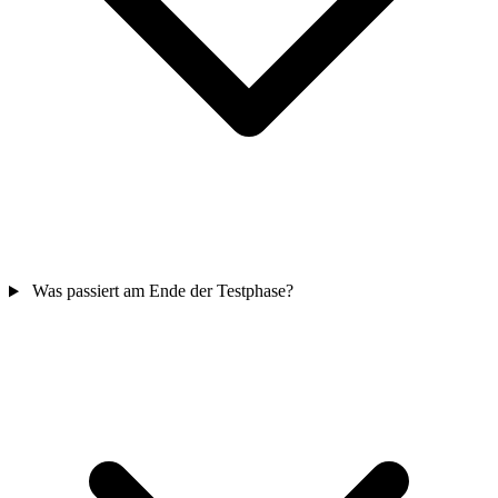
Was passiert am Ende der Testphase?