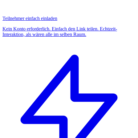
Teilnehmer einfach einladen
Kein Konto erforderlich. Einfach den Link teilen. Echtzeit-
Interaktion, als wären alle im selben Raum.