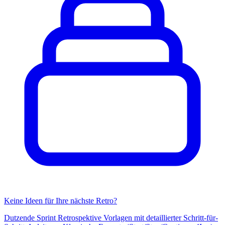
Keine Ideen für Ihre nächste Retro?
Dutzende Sprint Retrospektive Vorlagen mit detaillierter Schritt-für-