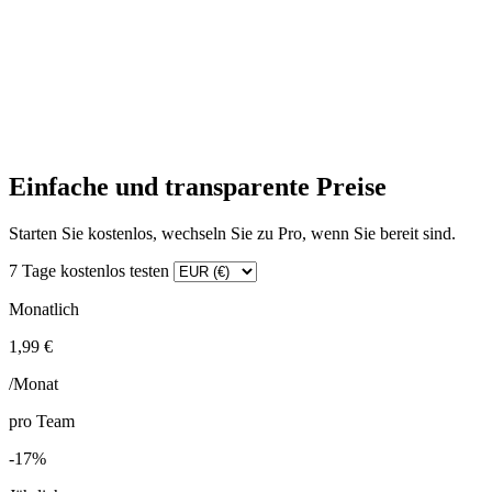
Einfache und transparente Preise
Starten Sie kostenlos, wechseln Sie zu Pro, wenn Sie bereit sind.
7 Tage kostenlos testen
Monatlich
1,99 €
/Monat
pro Team
-17%