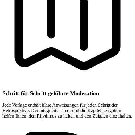
Schritt-für-Schritt geführte Moderation
Jede Vorlage enthält klare Anweisungen für jeden Schritt der
Retrospektive. Der integrierte Timer und die Kapitelnavigation
helfen Ihnen, den Rhythmus zu halten und den Zeitplan einzuhalten.