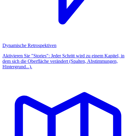
Dynamische Retrospektiven
Aktivieren Sie "Stories": Jeder Schritt wird zu einem Kapitel, in
dem sich die Oberfläche verändert (Spalten, Abstimmungen,
Hintergrund...).