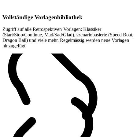
Vollständige Vorlagenbibliothek
Zugriff auf alle Retrospektiven-Vorlagen: Klassiker
(Start/Stop/Continue, Mad/Sad/Glad), szenariobasierte (Speed Boat,
Dragon Ball) und viele mehr. Regelmässig werden neue Vorlagen
hinzugefügt.