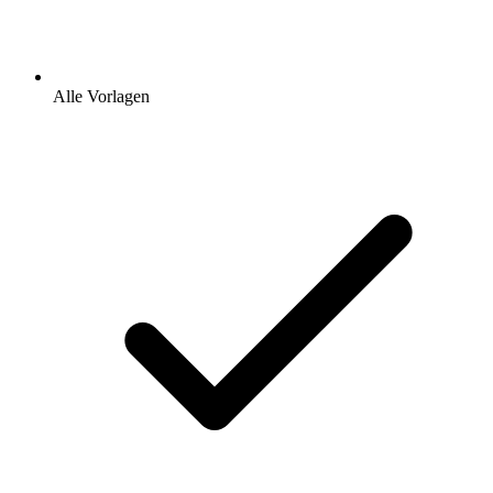
Alle Vorlagen