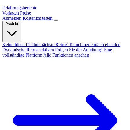
Erfahrungsberichte
Vorlagen
Preise
Anmelden
Kostenlos testen
Produkt
Keine Ideen für Ihre nächste Retro?
Teilnehmer einfach einladen
Dynamische Retrospektiven
Folgen Sie der Anleitung!
Eine
vollständige Plattform
Alle Funktionen ansehen