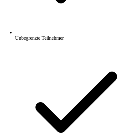
Unbegrenzte Teilnehmer