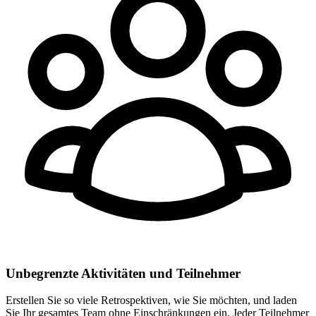
Unbegrenzte Aktivitäten und Teilnehmer
Erstellen Sie so viele Retrospektiven, wie Sie möchten, und laden
Sie Ihr gesamtes Team ohne Einschränkungen ein. Jeder Teilnehmer