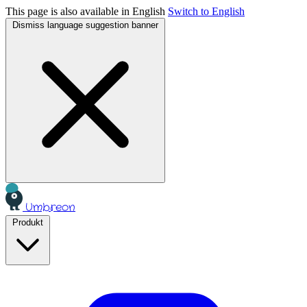
This page is also available in English
Switch to English
Dismiss language suggestion banner
Umbreon
Produkt