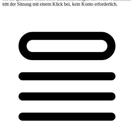
tritt der Sitzung mit einem Klick bei, kein Konto erforderlich.