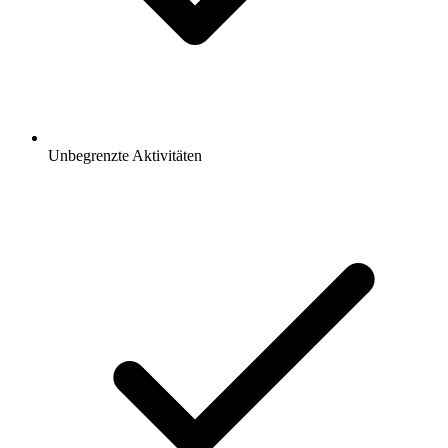
Unbegrenzte Aktivitäten