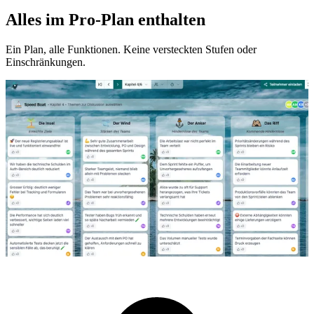
Alles im Pro-Plan enthalten
Ein Plan, alle Funktionen. Keine versteckten Stufen oder
Einschränkungen.