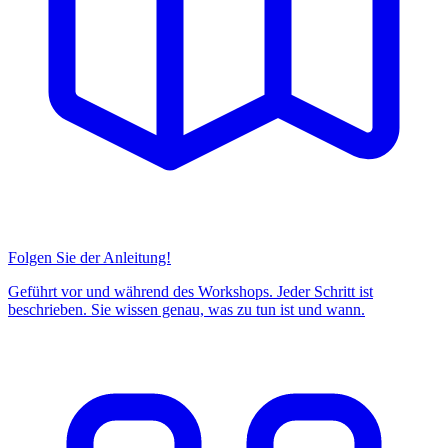
Folgen Sie der Anleitung!
Geführt vor und während des Workshops. Jeder Schritt ist
beschrieben. Sie wissen genau, was zu tun ist und wann.