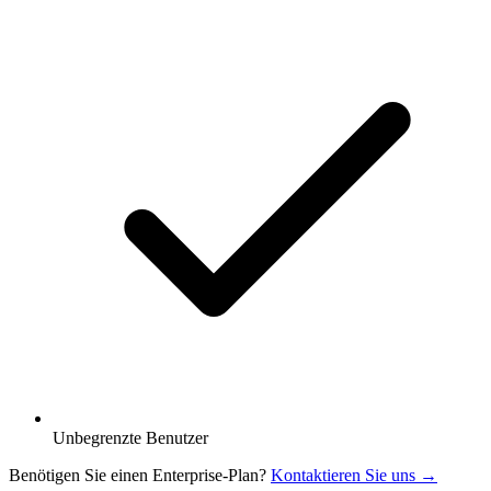
Unbegrenzte Benutzer
Benötigen Sie einen Enterprise-Plan?
Kontaktieren Sie uns →