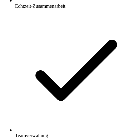
Echtzeit-Zusammenarbeit
Teamverwaltung