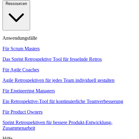
Ressourcen
Anwendungsfälle
Für Scrum Masters
Das Sprint Retrospektive Tool für fesselnde Retros
Für Agile Coaches
Agile Retrospektiven für jedes Team individuell gestalten
Für Engineering Managers
Ein Retrospektive-Tool für kontinuierliche Teamverbesserung
Für Product Owners
Sprint Retrospektiven für bessere Produkt-Entwicklung-
Zusammenarbeit
Hilfe