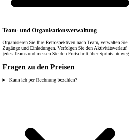
Team- und Organisationsverwaltung
Organisieren Sie Ihre Retrospektiven nach Team, verwalten Sie
Zugänge und Einladungen. Verfolgen Sie den Aktivitätsverlauf
jedes Teams und messen Sie den Fortschritt über Sprints hinweg.
Fragen zu den Preisen
Kann ich per Rechnung bezahlen?