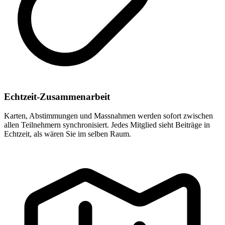
Echtzeit-Zusammenarbeit
Karten, Abstimmungen und Massnahmen werden sofort zwischen
allen Teilnehmern synchronisiert. Jedes Mitglied sieht Beiträge in
Echtzeit, als wären Sie im selben Raum.