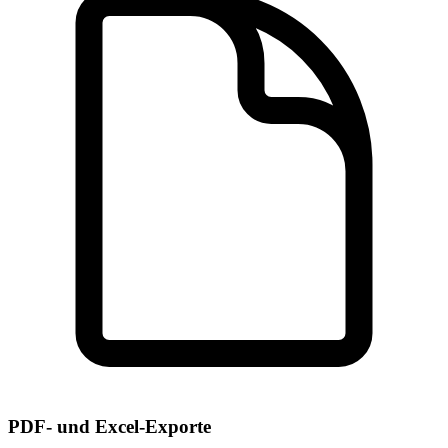
PDF- und Excel-Exporte