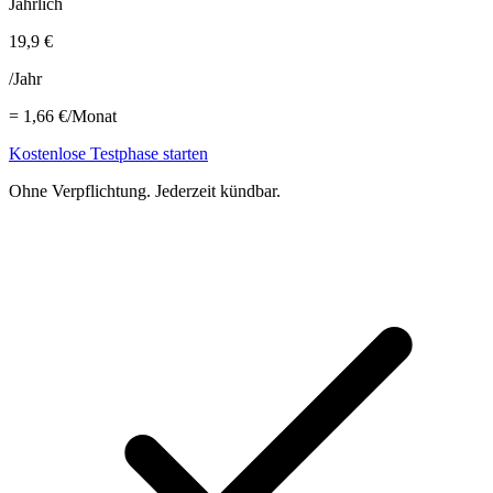
Jährlich
19,9 €
/Jahr
=
1,66 €
/Monat
Kostenlose Testphase starten
Ohne Verpflichtung. Jederzeit kündbar.