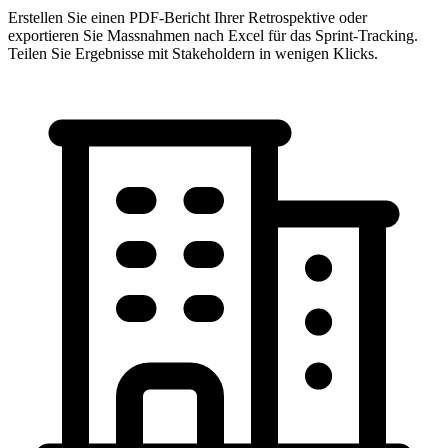
Erstellen Sie einen PDF-Bericht Ihrer Retrospektive oder
exportieren Sie Massnahmen nach Excel für das Sprint-Tracking.
Teilen Sie Ergebnisse mit Stakeholdern in wenigen Klicks.