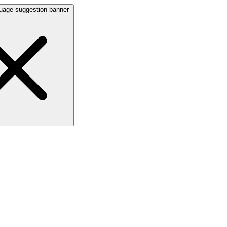
uage suggestion banner