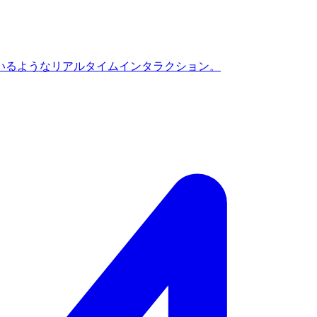
いるようなリアルタイムインタラクション。