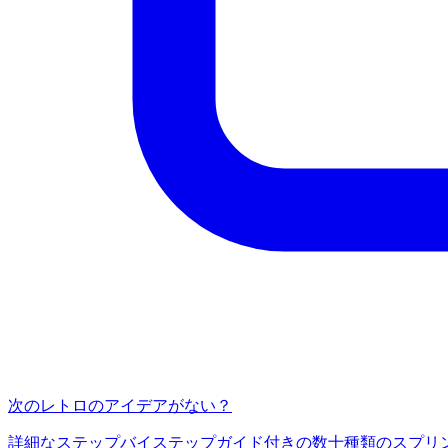
次のレトロのアイデアがない？
詳細なステップバイステップガイド付きの数十種類のスプリントレトロ