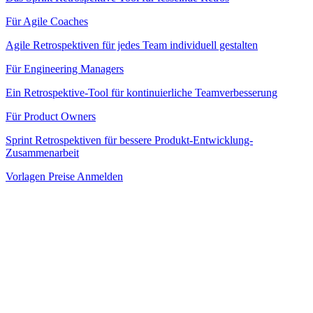
Für Agile Coaches
Agile Retrospektiven für jedes Team individuell gestalten
Für Engineering Managers
Ein Retrospektive-Tool für kontinuierliche Teamverbesserung
Für Product Owners
Sprint Retrospektiven für bessere Produkt-Entwicklung-
Zusammenarbeit
Vorlagen
Preise
Anmelden