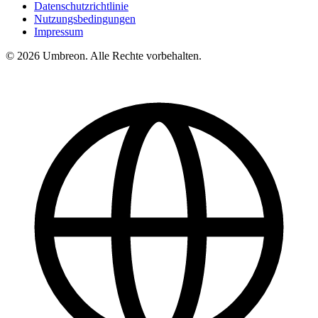
Datenschutzrichtlinie
Nutzungsbedingungen
Impressum
© 2026 Umbreon. Alle Rechte vorbehalten.