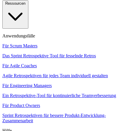
Ressourcen
Anwendungsfälle
Für Scrum Masters
Das Sprint Retrospektive Tool für fesselnde Retros
Für Agile Coaches
Agile Retrospektiven für jedes Team individuell gestalten
Für Engineering Managers
Ein Retrospektive-Tool für kontinuierliche Teamverbesserung
Für Product Owners
Sprint Retrospektiven für bessere Produkt-Entwicklung-
Zusammenarbeit
Hilfe