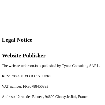
Legal Notice
Website Publisher
The website umbreon.io is published by Tyneo Consulting SARL.
RCS: 788 450 393 R.C.S. Creteil
VAT number: FR80788450393
Address: 12 rue des Bleuets, 94600 Choisy-le-Roi, France