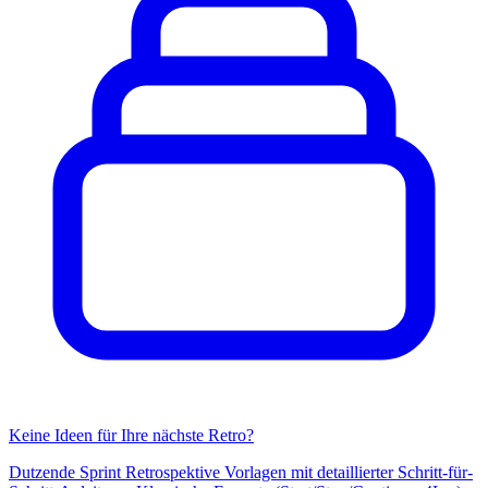
Keine Ideen für Ihre nächste Retro?
Dutzende Sprint Retrospektive Vorlagen mit detaillierter Schritt-für-