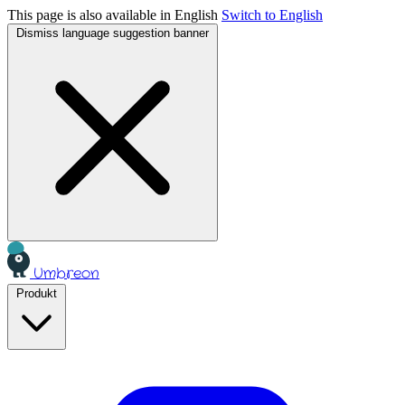
This page is also available in English
Switch to English
Dismiss language suggestion banner
Umbreon
Produkt