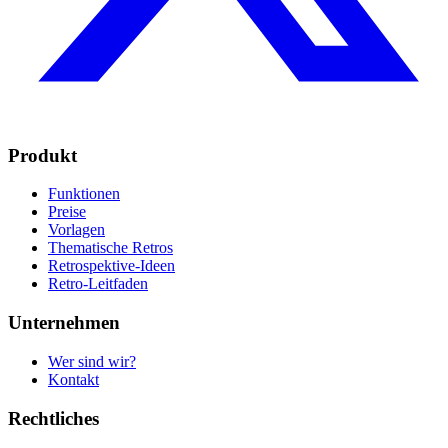
Produkt
Funktionen
Preise
Vorlagen
Thematische Retros
Retrospektive-Ideen
Retro-Leitfaden
Unternehmen
Wer sind wir?
Kontakt
Rechtliches