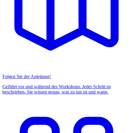
Folgen Sie der Anleitung!
Geführt vor und während des Workshops. Jeder Schritt ist
beschrieben. Sie wissen genau, was zu tun ist und wann.