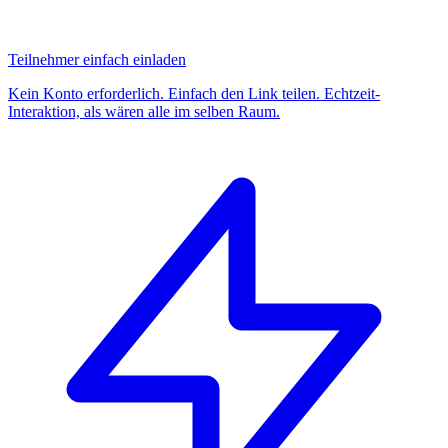
Teilnehmer einfach einladen
Kein Konto erforderlich. Einfach den Link teilen. Echtzeit-
Interaktion, als wären alle im selben Raum.