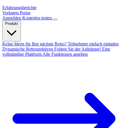
Erfahrungsberichte
Vorlagen
Preise
Anmelden
Kostenlos testen
Produkt
Keine Ideen für Ihre nächste Retro?
Teilnehmer einfach einladen
Dynamische Retrospektiven
Folgen Sie der Anleitung!
Eine
vollständige Plattform
Alle Funktionen ansehen