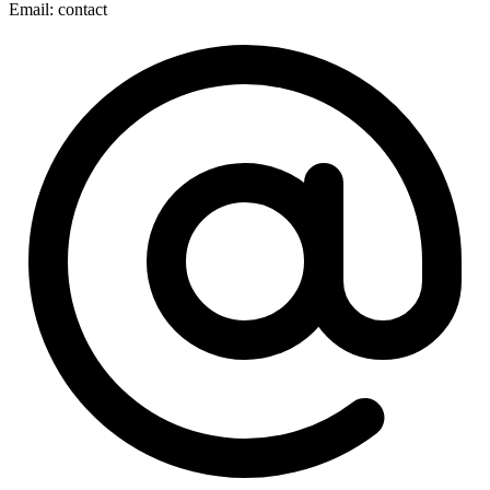
Email:
contact