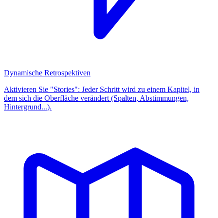
Dynamische Retrospektiven
Aktivieren Sie "Stories": Jeder Schritt wird zu einem Kapitel, in
dem sich die Oberfläche verändert (Spalten, Abstimmungen,
Hintergrund...).