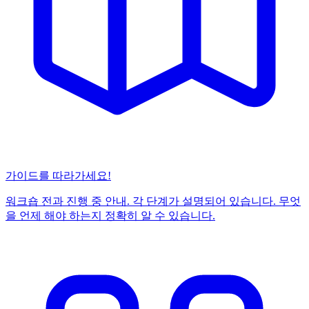
가이드를 따라가세요!
워크숍 전과 진행 중 안내. 각 단계가 설명되어 있습니다. 무엇
을 언제 해야 하는지 정확히 알 수 있습니다.