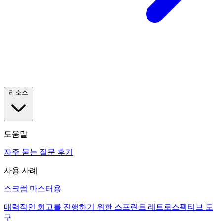
리소스
도움말
자주 묻는 질문
후기
사용 사례
스크럼 마스터용
매력적인 회고를 진행하기 위한 스프린트 레트로스펙티브 도
구