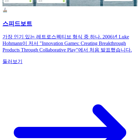
스피드보트
가장 인기 있는 레트로스펙티브 형식 중 하나. 2006년 Luke
Hohmann이 저서 "Innovation Games: Creating Breakthrough
Products Through Collaborative Play"에서 처음 발표했습니다.
둘러보기