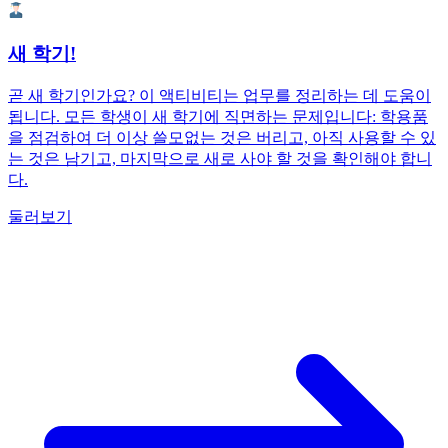
새 학기!
곧 새 학기인가요? 이 액티비티는 업무를 정리하는 데 도움이
됩니다. 모든 학생이 새 학기에 직면하는 문제입니다: 학용품
을 점검하여 더 이상 쓸모없는 것은 버리고, 아직 사용할 수 있
는 것은 남기고, 마지막으로 새로 사야 할 것을 확인해야 합니
다.
둘러보기