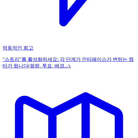
역동적인 회고
"스토리"를 활성화하세요: 각 단계가 인터페이스가 변하는 챕
터가 됩니다(컬럼, 투표, 배경...).