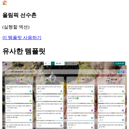
올림픽 선수촌
(실행할 액션)
이 템플릿 사용하기
유사한 템플릿