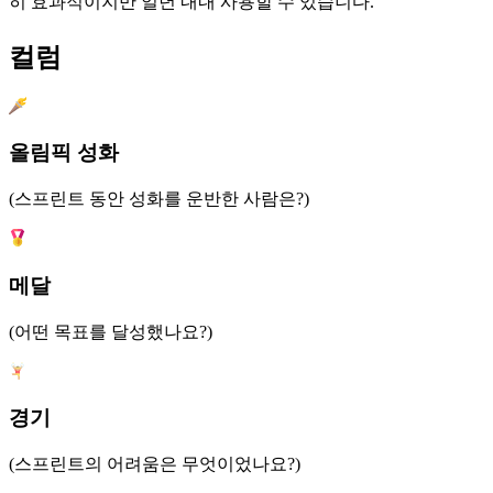
히 효과적이지만 일년 내내 사용할 수 있습니다.
컬럼
올림픽 성화
(스프린트 동안 성화를 운반한 사람은?)
메달
(어떤 목표를 달성했나요?)
경기
(스프린트의 어려움은 무엇이었나요?)