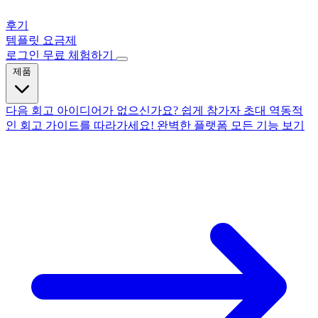
후기
템플릿
요금제
로그인
무료 체험하기
제품
다음 회고 아이디어가 없으신가요?
쉽게 참가자 초대
역동적
인 회고
가이드를 따라가세요!
완벽한 플랫폼
모든 기능 보기