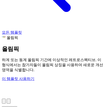
모든 템플릿
올림픽
올림픽
하계 또는 동계 올림픽 기간에 이상적인 레트로스펙티브. 이
형식에서는 참가자들이 올림픽 상징을 사용하여 새로운 개선
영역을 식별합니다.
이 템플릿 사용하기