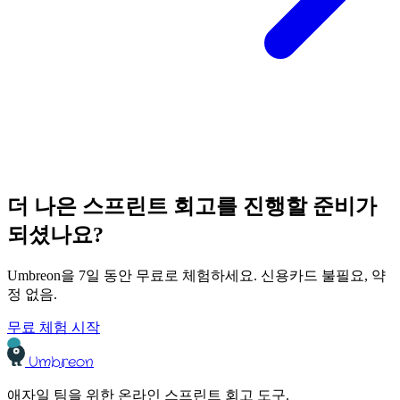
더 나은 스프린트 회고를 진행할 준비가
되셨나요?
Umbreon을 7일 동안 무료로 체험하세요. 신용카드 불필요, 약
정 없음.
무료 체험 시작
Umbreon
애자일 팀을 위한 온라인 스프린트 회고 도구.