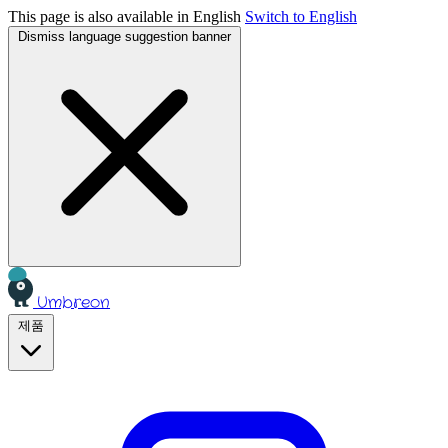
This page is also available in English
Switch to English
Dismiss language suggestion banner
Umbreon
제품