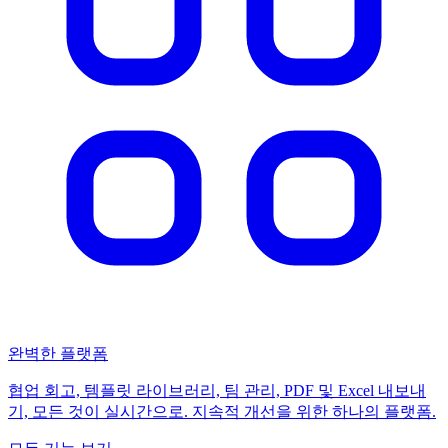
완벽한 플랫폼
협업 회고, 템플릿 라이브러리, 팀 관리, PDF 및 Excel 내보내
기, 모든 것이 실시간으로. 지속적 개선을 위한 하나의 플랫폼.