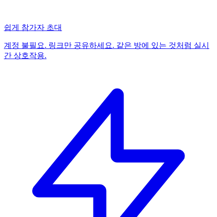
쉽게 참가자 초대
계정 불필요. 링크만 공유하세요. 같은 방에 있는 것처럼 실시
간 상호작용.