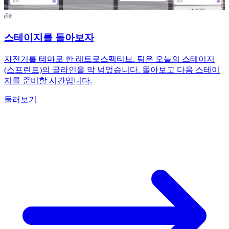
스테이지를 돌아보자
자전거를 테마로 한 레트로스펙티브. 팀은 오늘의 스테이지
(스프린트)의 골라인을 막 넘었습니다. 돌아보고 다음 스테이
지를 준비할 시간입니다.
둘러보기