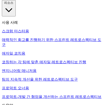
리소스
사용 사례
스크럼 마스터용
매력적인 회고를 진행하기 위한 스프린트 레트로스펙티브 도
구
애자일 코치용
코칭하는 각 팀에 맞춘 애자일 레트로스펙티브 진행
엔지니어링 매니저용
팀의 지속적 개선을 위한 레트로스펙티브 도구
프로덕트 오너용
프로덕트-개발 간 협업을 개선하는 스프린트 레트로스펙티브