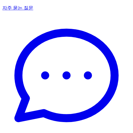
자주 묻는 질문