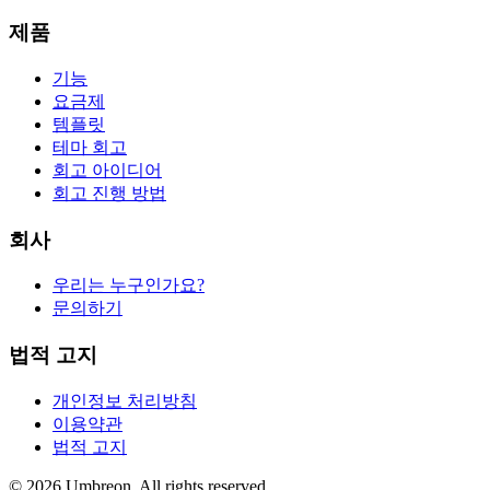
제품
기능
요금제
템플릿
테마 회고
회고 아이디어
회고 진행 방법
회사
우리는 누구인가요?
문의하기
법적 고지
개인정보 처리방침
이용약관
법적 고지
© 2026 Umbreon. All rights reserved.