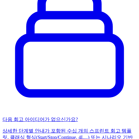
다음 회고 아이디어가 없으신가요?
상세한 단계별 안내가 포함된 수십 개의 스프린트 회고 템플
릿. 클래식 형식(Start/Stop/Continue, 4L...) 또는 시나리오 기반