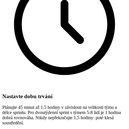
Nastavte dobu trvání
Plánujte 45 minut až 1,5 hodiny v závislosti na velikosti týmu a
délce sprintu. Pro dvoutýdenní sprint s týmem 5-8 lidí je 1 hodina
dobrá rovnováha. Nikdy nepřekračujte 1,5 hodiny: poté klesá
soustředění.