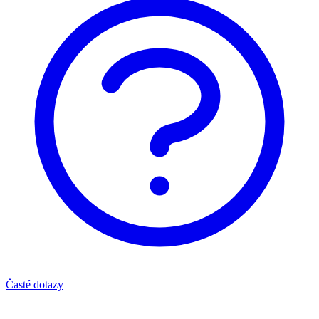
Časté dotazy