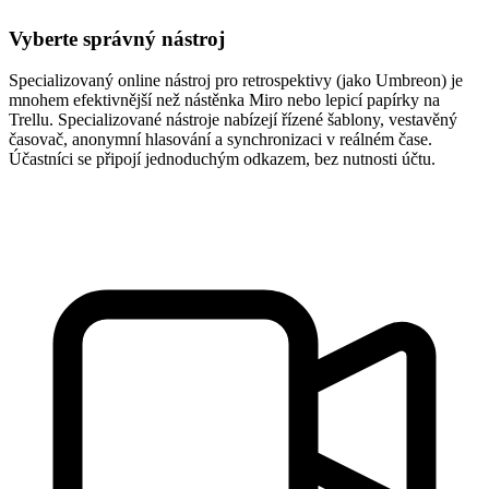
Vyberte správný nástroj
Specializovaný online nástroj pro retrospektivy (jako Umbreon) je
mnohem efektivnější než nástěnka Miro nebo lepicí papírky na
Trellu. Specializované nástroje nabízejí řízené šablony, vestavěný
časovač, anonymní hlasování a synchronizaci v reálném čase.
Účastníci se připojí jednoduchým odkazem, bez nutnosti účtu.