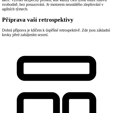
svobodně, bez posuzování. Je motorem neustálého zlepšování v
agilních týmech.
Příprava vaší retrospektivy
Dobrá příprava je klíčem k úspěšné retrospektivě. Zde jsou základní
kroky před zahájením sezení.