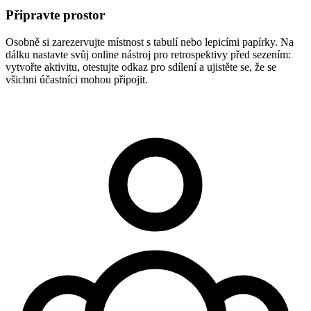
Připravte prostor
Osobně si zarezervujte místnost s tabulí nebo lepicími papírky. Na
dálku nastavte svůj online nástroj pro retrospektivy před sezením:
vytvořte aktivitu, otestujte odkaz pro sdílení a ujistěte se, že se
všichni účastníci mohou připojit.