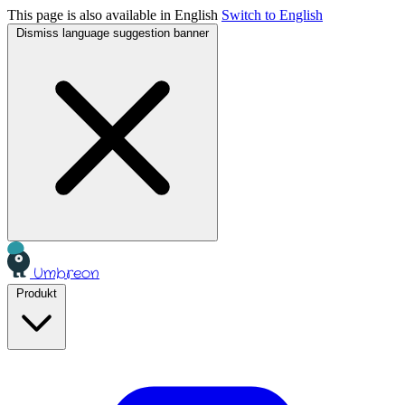
This page is also available in English
Switch to English
Dismiss language suggestion banner
Umbreon
Produkt