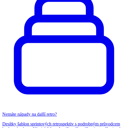
Nemáte nápady na další retro?
Desítky šablon sprintových retrospektiv s podrobným průvodcem