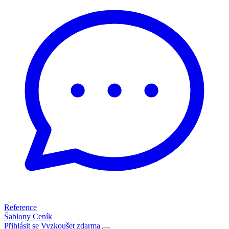
Reference
Šablony
Ceník
Přihlásit se
Vyzkoušet zdarma